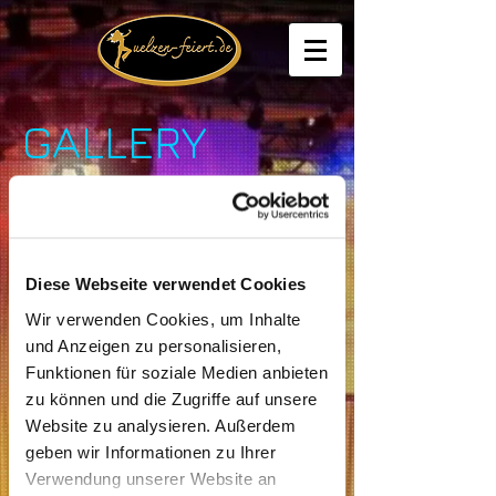
GALLERY
I'm a Title. Click to edit me.
Diese Webseite verwendet Cookies
Wir verwenden Cookies, um Inhalte
und Anzeigen zu personalisieren,
Funktionen für soziale Medien anbieten
zu können und die Zugriffe auf unsere
Website zu analysieren. Außerdem
geben wir Informationen zu Ihrer
Verwendung unserer Website an